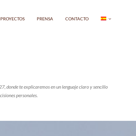
PROYECTOS
PRENSA
CONTACTO
7, donde te explicaremos en un lenguaje claro y sencillo
ecisiones personales.