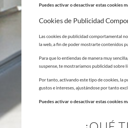
Puedes activar o desactivar estas cookies m
Cookies de Publicidad Compo
Las cookies de publicidad comportamental no
la web, a fin de poder mostrarte contenidos pu
Para que lo entiendas de manera muy sencilla,
suspense, te mostraríamos publicidad sobre l
Por tanto, activando este tipo de cookies, la
gustos e intereses, ajustándose por tanto excl
Puedes activar o desactivar estas cookies m
¿QUÉ T