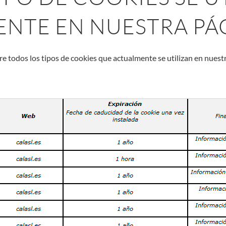
NTE EN NUESTRA PÁ
 todos los tipos de cookies que actualmente se utilizan en nuestra