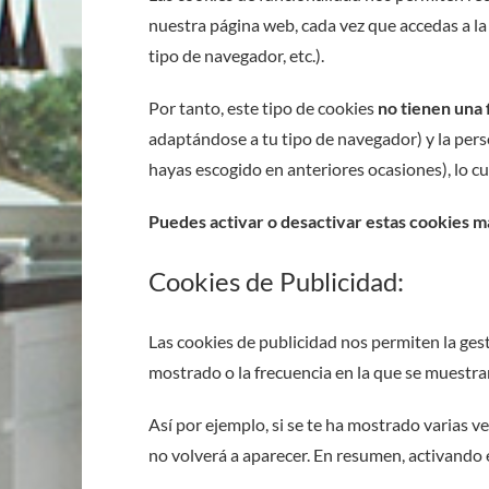
nuestra página web, cada vez que accedas a la
tipo de navegador, etc.).
Por tanto, este tipo de cookies
no tienen una f
adaptándose a tu tipo de navegador) y la pers
hayas escogido en anteriores ocasiones), lo cu
Puedes activar o desactivar estas cookies m
Cookies de Publicidad:
Las cookies de publicidad nos permiten la gest
mostrado o la frecuencia en la que se muestra
Así por ejemplo, si se te ha mostrado varias 
no volverá a aparecer. En resumen, activando e