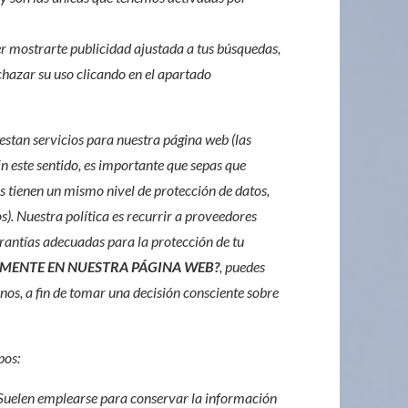
er mostrarte publicidad ajustada a tus búsquedas,
chazar su uso clicando en el apartado
estan servicios para nuestra página web (las
n este sentido, es importante que sepas que
es tienen un mismo nivel de protección de datos,
). Nuestra política es recurrir a proveedores
rantías adecuadas para la protección de tu
LMENTE EN NUESTRA PÁGINA WEB?
, puedes
rnos, a fin de tomar una decisión consciente sobre
pos:
 Suelen emplearse para conservar la información