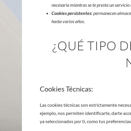
necesaria mientras se te presta un servicio
Cookies persistentes:
permanecen almacena
hasta varios años.
¿QUÉ TIPO 
Cookies Técnicas:
Las cookies técnicas son estrictamente necesa
ejemplo, nos permiten identificarte, darte acc
ya seleccionados por ti, como tus preferencias