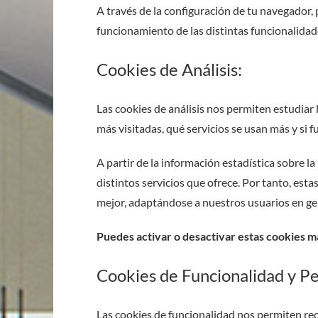
A través de la configuración de tu navegador, 
funcionamiento de las distintas funcionalida
Cookies de Análisis:
Las cookies de análisis nos permiten estudiar 
más visitadas, qué servicios se usan más y si 
A partir de la información estadística sobre 
distintos servicios que ofrece. Por tanto, esta
mejor, adaptándose a nuestros usuarios en gen
Puedes activar o desactivar estas cookies m
Cookies de Funcionalidad y Pe
Las cookies de funcionalidad nos permiten rec