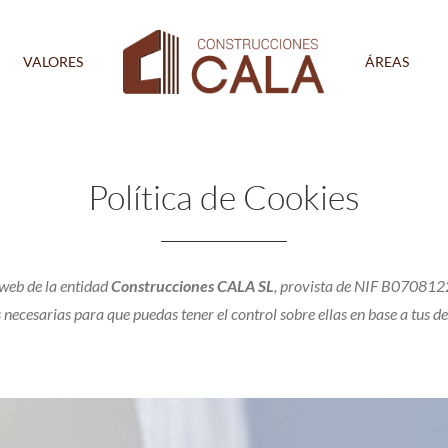
VALORES
ÁREAS
Política de Cookies
 web de la entidad
Construcciones CALA SL
, provista de NIF B0708122
 necesarias para que puedas tener el control sobre ellas en base a tus d