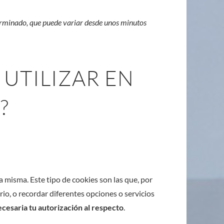
rminado, que puede variar desde unos minutos
UTILIZAR EN
?
 misma. Este tipo de cookies son las que, por
rio, o recordar diferentes opciones o servicios
ecesaria tu autorización al respecto
.